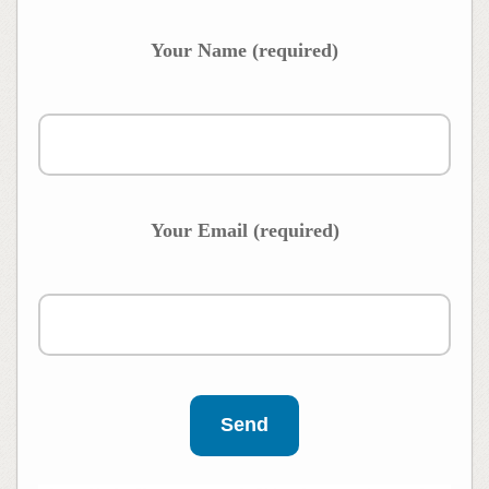
Your Name (required)
Your Email (required)