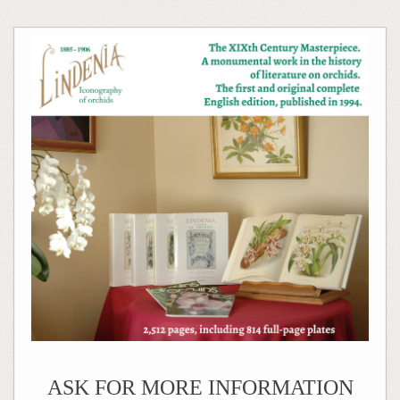
ASK FOR MORE INFORMATION